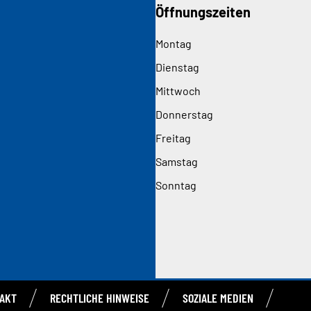
Öffnungszeiten
Montag
Dienstag
Mittwoch
Donnerstag
Freitag
Samstag
Sonntag
AKT
RECHTLICHE HINWEISE
SOZIALE MEDIEN