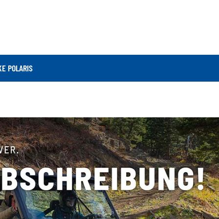
E POLARIS