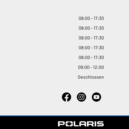
08
:
00 - 17
:
30
08
:
00 - 17
:
30
08
:
00 - 17
:
30
08
:
00 - 17
:
30
08
:
00 - 17
:
30
09
:
00 - 12
:
00
Geschlossen