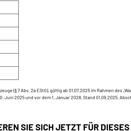
rzeuge (§ 7 Abs. 2a EStG), gültig ab 01.07.2025 im Rahmen des „
0. Juni 2025 und vor dem 1. Januar 2028. Stand 01.09.2025. Ab
EREN SIE SICH JETZT FÜR DIESE