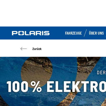
FAHRZEUGE
ÜBER UNS
Zurück