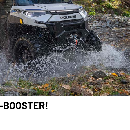
S-BOOSTER!