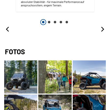
absoluter Stabilität – für maximale Performance auf
anspruchsvollem, engem Terrain.
FOTOS