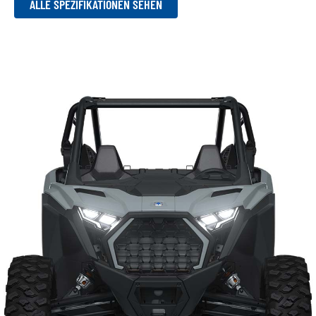
ALLE SPEZIFIKATIONEN SEHEN