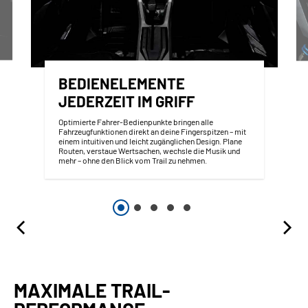
BEDIENELEMENTE
JEDERZEIT IM GRIFF
Optimierte Fahrer-Bedienpunkte bringen alle
Fahrzeugfunktionen direkt an deine Fingerspitzen – mit
einem intuitiven und leicht zugänglichen Design. Plane
Routen, verstaue Wertsachen, wechsle die Musik und
mehr – ohne den Blick vom Trail zu nehmen.
MAXIMALE TRAIL-